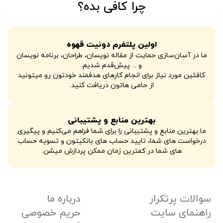
چرا کافی بده؟
اولین پلتفرم دونیت قهوه
ما در آسان‌سازی حمایت از مقاله نویسان، طراحان، برنامه نویسان
و ... پیش‌قدم شدیم.
کافئین مورد نیاز برای انجام کارهای هدفمند خودتون رو میتونید
از حامی هاتون دریافت کنید.
بهترین منابع و پشتیبانی
ما بهترین منابع و پشتیبانی را برای شما فراهم می‌کنیم و پیگیری
درخواست های شما، تایید حساب های بانکیتون و تسویه حساب
های شما در کمترین زمان ممکن پردازش میشن.
سوالات پرتکرار
درباره ما
راهنمای سایت
حریم خصوصی