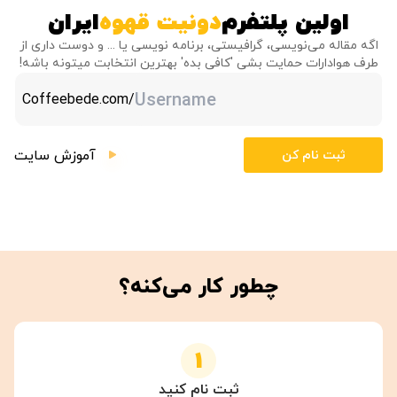
اولین پلتفرم
دونیت قهوه
ایران
اگه مقاله می‌نویسی، گرافیستی، برنامه نویسی یا ... و دوست داری از
طرف هوادارات حمایت بشی 'کافی بده' بهترین انتخابت میتونه باشه!
Coffeebede.com/
آموزش سایت
ثبت نام کن
چطور کار می‌کنه؟
1
ثبت نام کنید