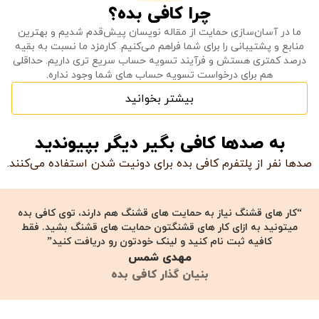
چرا کافی بده؟
ما در آسان‌سازی حمایت از مقاله نویسان پیش‌قدم شدیم و بهترین
منابع و پشتیبانی را برای شما فراهم می‌کنیم. کارمزد ما نسبت به بقیه
درصد کمتری هستش و فرآیند تسویه حساب سریع تری داریم. حداقلی
هم برای درخواست تسویه حساب های شما وجود نداره.
بیشتر بخوانید
به صدها کافی بگیر دیگر بپیوندید
صدها نفر از پلتفرم کافی بده برای دونیت شدن استفاده می‌کنند.
“کار های قشنگ نیاز به حمایت های قشنگ هم دارند، توی کافی بده
میتونید به ازای کار های قشنگتون حمایت های قشنگ بشید. فقط
کافیه ثبت نام کنید و لینک خودتون رو دریافت کنید”
مهدی شمس
بنیان گذار کافی بده