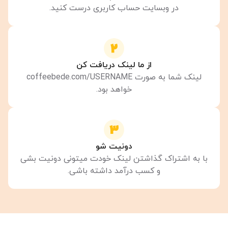
در وبسایت حساب کاربری درست کنید.
2
از ما لینک دریافت کن
لینک شما به صورت coffeebede.com/USERNAME
خواهد بود.
3
دونیت شو
با به اشتراک گذاشتن لینک خودت میتونی دونیت بشی
و کسب درآمد داشته باشی.